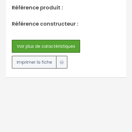
Référence produit :
Référence constructeur :
Voir plus de caractéristiques
Imprimer la fiche