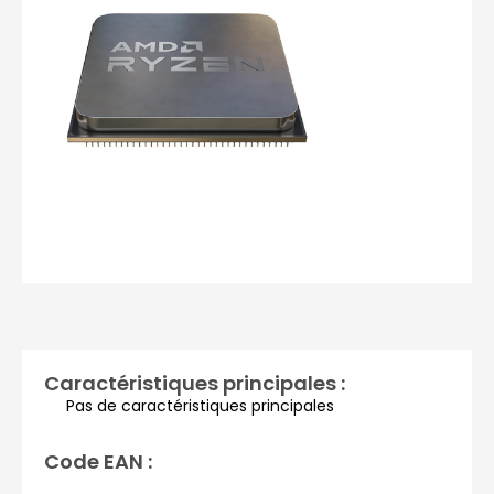
Photos non contractuelles
Caractéristiques principales :
Pas de caractéristiques principales
Code EAN :