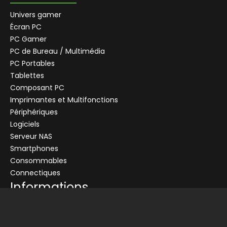
Univers gamer
Écran PC
PC Gamer
PC de Bureau / Multimédia
PC Portables
Tablettes
Composant PC
Imprimantes et Multifonctions
Périphériques
Logiciels
Serveur NAS
Smartphones
Consommables
Connectiques
Informations
Conditions générales de vente