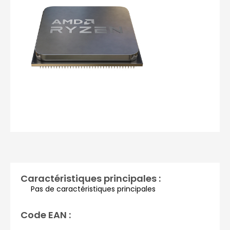
Photos non contractuelles
Caractéristiques principales :
Pas de caractéristiques principales
Code EAN :