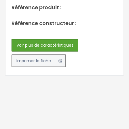
Référence produit :
Référence constructeur :
Voir plus de caractéristiques
Imprimer la fiche