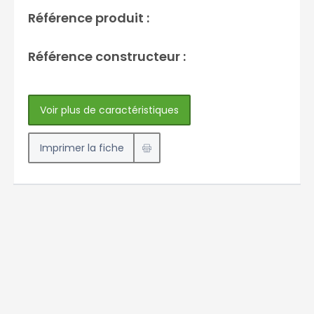
Référence produit :
Référence constructeur :
Voir plus de caractéristiques
Imprimer la fiche