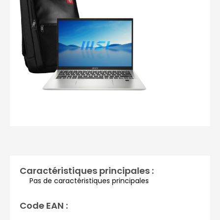
Photos non contractuelles
Caractéristiques principales :
Pas de caractéristiques principales
Code EAN :