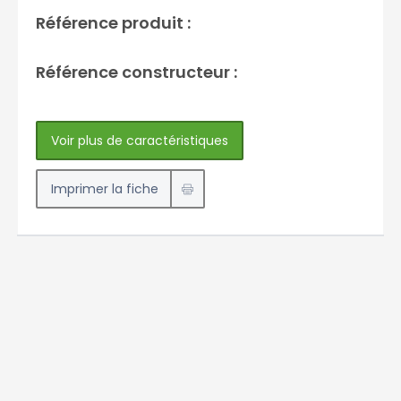
Référence produit :
Référence constructeur :
Voir plus de caractéristiques
Imprimer la fiche