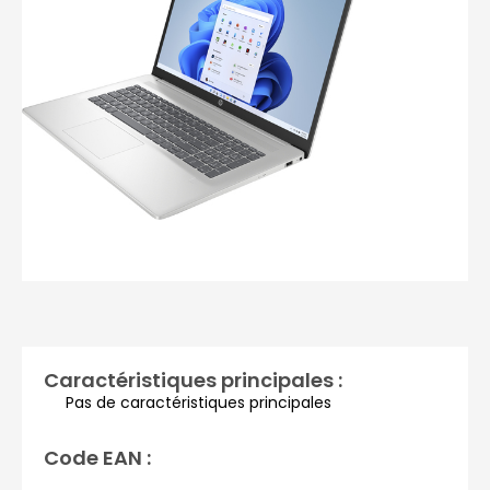
Photos non contractuelles
Caractéristiques principales :
Pas de caractéristiques principales
Code EAN :