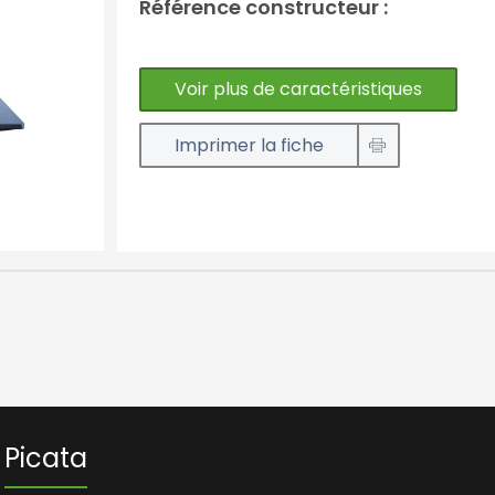
Référence constructeur :
Voir plus de caractéristiques
Imprimer la fiche
Picata