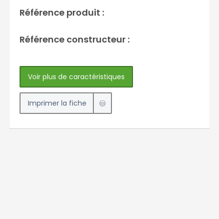
Référence produit :
Référence constructeur :
Voir plus de caractéristiques
Imprimer la fiche