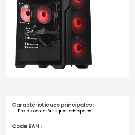
Photos non contractuelles
Caractéristiques principales :
Pas de caractéristiques principales
Code EAN :