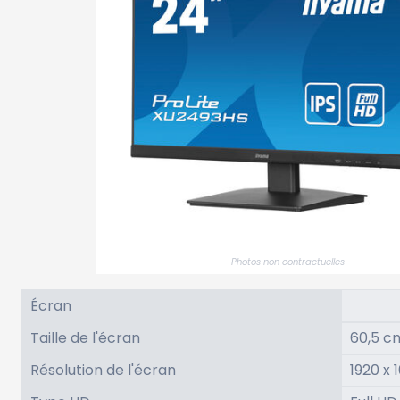
Photos non contractuelles
Écran
Taille de l'écran
60,5 cm
Résolution de l'écran
1920 x 