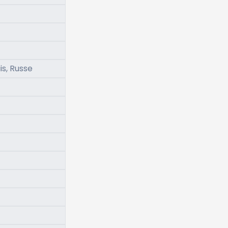
is, Russe