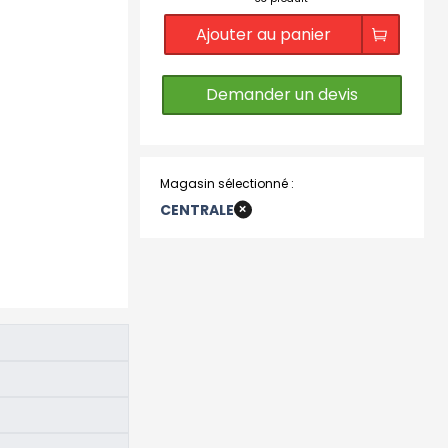
Ajouter au panier
Demander un devis
Magasin sélectionné :
+
CENTRALE