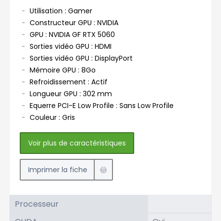
Utilisation : Gamer
Constructeur GPU : NVIDIA
GPU : NVIDIA GF RTX 5060
Sorties vidéo GPU : HDMI
Sorties vidéo GPU : DisplayPort
Mémoire GPU : 8Go
Refroidissement : Actif
Longueur GPU : 302 mm
Equerre PCI-E Low Profile : Sans Low Profile
Couleur : Gris
Voir plus de caractéristiques
Imprimer la fiche
Processeur