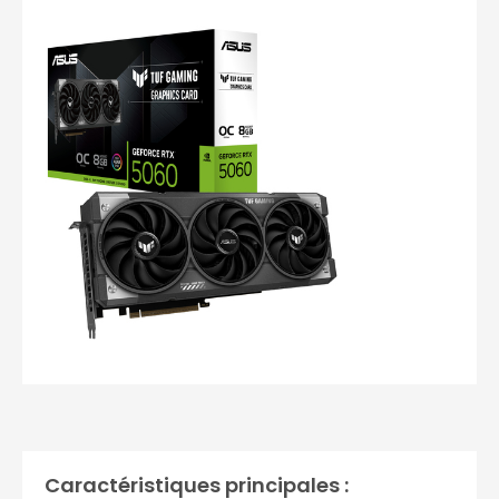
Photos non contractuelles
Caractéristiques principales :