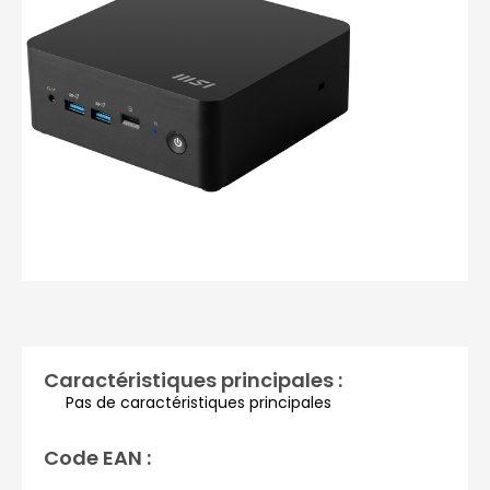
Photos non contractuelles
Caractéristiques principales :
Pas de caractéristiques principales
Code EAN :