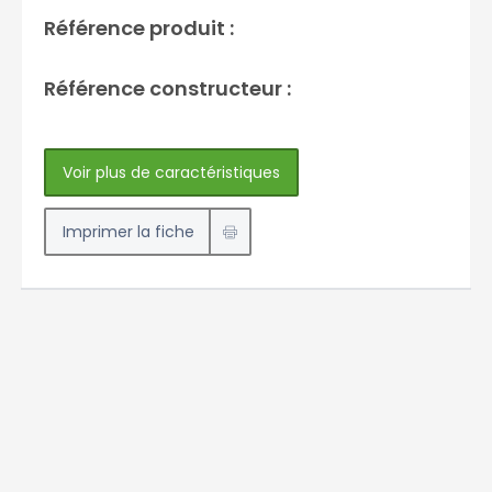
Référence produit :
Référence constructeur :
Voir plus de caractéristiques
Imprimer la fiche