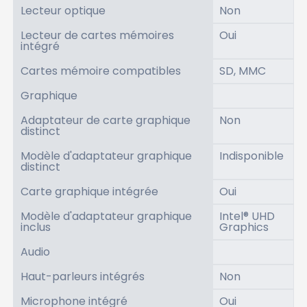
Lecteur optique
Non
Lecteur de cartes mémoires
Oui
intégré
Cartes mémoire compatibles
SD, MMC
Graphique
Adaptateur de carte graphique
Non
distinct
Modèle d'adaptateur graphique
Indisponible
distinct
Carte graphique intégrée
Oui
Modèle d'adaptateur graphique
Intel® UHD
inclus
Graphics
Audio
Haut-parleurs intégrés
Non
Microphone intégré
Oui