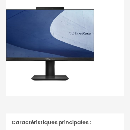
Photos non contractuelles
Caractéristiques principales :