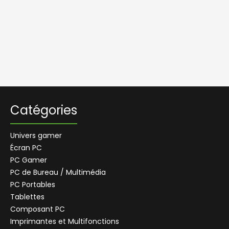
Catégories
Univers gamer
Écran PC
PC Gamer
PC de Bureau / Multimédia
PC Portables
Tablettes
Composant PC
Imprimantes et Multifonctions